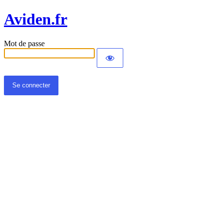
Aviden.fr
Mot de passe