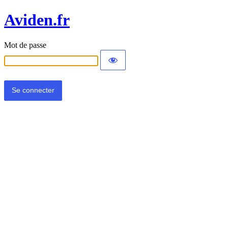
Aviden.fr
Mot de passe