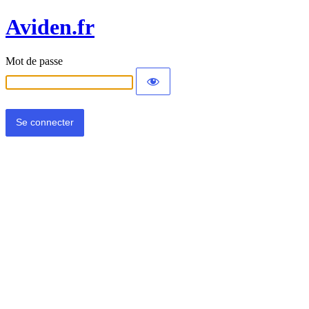
Aviden.fr
Mot de passe